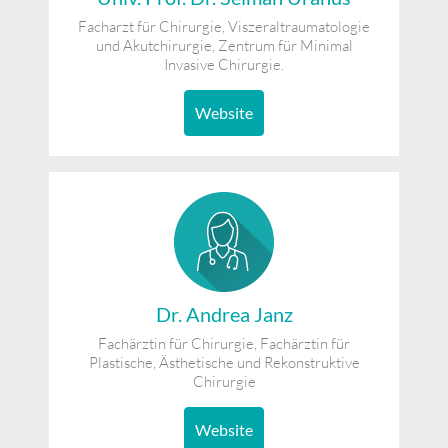
Facharzt für Chirurgie, Viszeraltraumatologie
und Akutchirurgie, Zentrum für Minimal
Invasive Chirurgie.
Website
Dr. Andrea Janz
Fachärztin für Chirurgie, Fachärztin für
Plastische, Ästhetische und Rekonstruktive
Chirurgie
Website