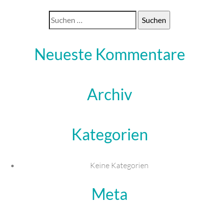
Suchen
nach:
Neueste Kommentare
Archiv
Kategorien
Keine Kategorien
Meta