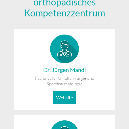
orthopädisches
Kompetenzzentrum
Dr. Jürgen Mandl
Facharzt für Unfallchirurgie und
Sporttraumatologie
Website