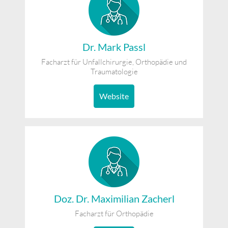
Dr. Mark Passl
Facharzt für Unfallchirurgie, Orthopädie und
Traumatologie
Website
Doz. Dr. Maximilian Zacherl
Facharzt für Orthopädie