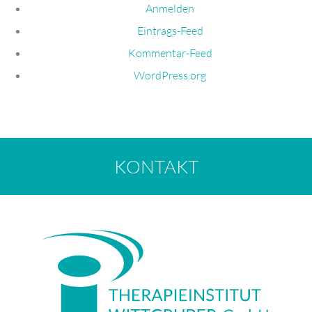
Anmelden
Eintrags-Feed
Kommentar-Feed
WordPress.org
KONTAKT