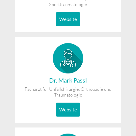
Sporttraumatologie
Website
Dr. Mark Passl
Facharzt für Unfallchirurgie, Orthopädie und
Traumatologie
Website