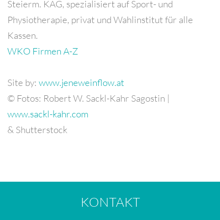
Steierm. KAG, spezialisiert auf Sport- und
Physiotherapie, privat und Wahlinstitut für alle
Kassen.
WKO Firmen A-Z
Site by:
www.jeneweinflow.at
© Fotos: Robert W. Sackl-Kahr Sagostin |
www.sackl-kahr.com
& Shutterstock
KONTAKT