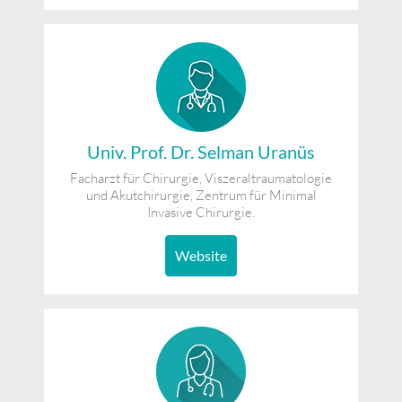
Univ. Prof. Dr. Selman Uranüs
Facharzt für Chirurgie, Viszeraltraumatologie
und Akutchirurgie, Zentrum für Minimal
Invasive Chirurgie.
Website