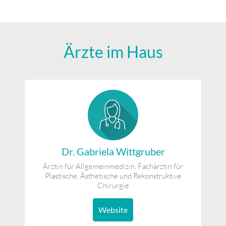
Ärzte im Haus
Dr. Gabriela Wittgruber
Ärztin für Allgemeinmedizin, Fachärztin für
Plastische, Ästhetische und Rekonstruktive
Chirurgie
Website