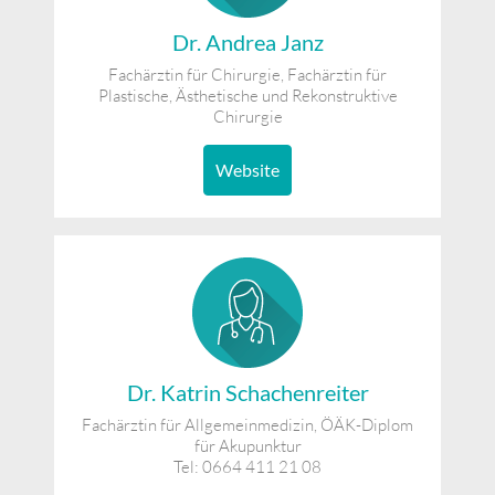
Dr. Andrea Janz
Fachärztin für Chirurgie, Fachärztin für
Plastische, Ästhetische und Rekonstruktive
Chirurgie
Website
Dr. Katrin Schachenreiter
Fachärztin für Allgemeinmedizin, ÖÄK-Diplom
für Akupunktur
Tel: 0664 411 21 08