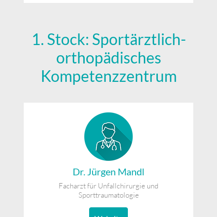
1. Stock: Sportärztlich-
orthopädisches
Kompetenzzentrum
Dr. Jürgen Mandl
Facharzt für Unfallchirurgie und
Sporttraumatologie