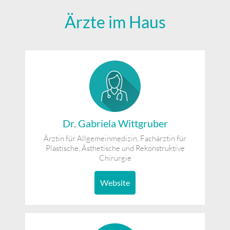
Ärzte im Haus
Dr. Gabriela Wittgruber
Ärztin für Allgemeinmedizin, Fachärztin für
Plastische, Ästhetische und Rekonstruktive
Chirurgie
Website