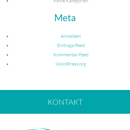
Keine Kategorien
Meta
Anmelden
Eintrags-Feed
Kommentar-Feed
WordPress.org
KONTAKT