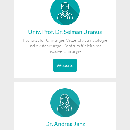
Univ. Prof. Dr. Selman Uranüs
Facharzt für Chirurgie, Viszeraltraumatologie
und Akutchirurgie, Zentrum für Minimal
Invasive Chirurgie.
Website
Dr. Andrea Janz