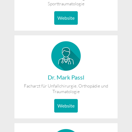
Sporttraumatologie
Website
Dr. Mark Passl
Facharzt für Unfallchirurgie, Orthopädie und
Traumatologie
Website