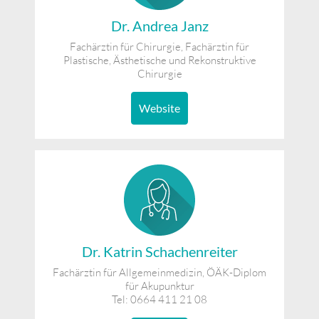
Dr. Andrea Janz
Fachärztin für Chirurgie, Fachärztin für
Plastische, Ästhetische und Rekonstruktive
Chirurgie
Website
Dr. Katrin Schachenreiter
Fachärztin für Allgemeinmedizin, ÖÄK-Diplom
für Akupunktur
Tel: 0664 411 21 08