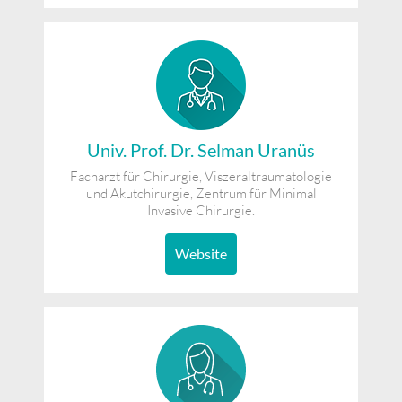
Univ. Prof. Dr. Selman Uranüs
Facharzt für Chirurgie, Viszeraltraumatologie
und Akutchirurgie, Zentrum für Minimal
Invasive Chirurgie.
Website