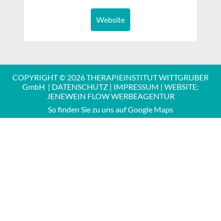
Website
COPYRIGHT © 2026 THERAPIEINSTITUT WITTGRUBER
GmbH |
DATENSCHUTZ
|
IMPRESSUM
| WEBSITE:
JENEWEIN FLOW WERBEAGENTUR
So finden Sie zu uns auf Google Maps