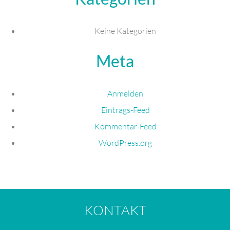
Keine Kategorien
Meta
Anmelden
Eintrags-Feed
Kommentar-Feed
WordPress.org
KONTAKT