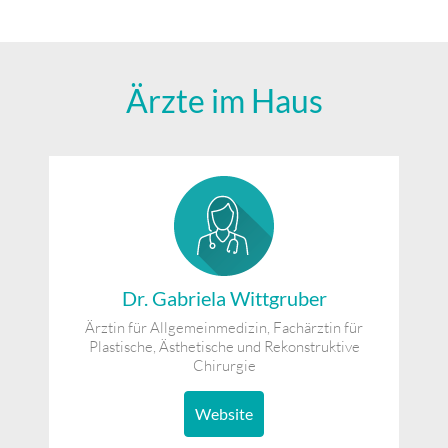
Ärzte im Haus
Dr. Gabriela Wittgruber
Ärztin für Allgemeinmedizin, Fachärztin für
Plastische, Ästhetische und Rekonstruktive
Chirurgie
Website