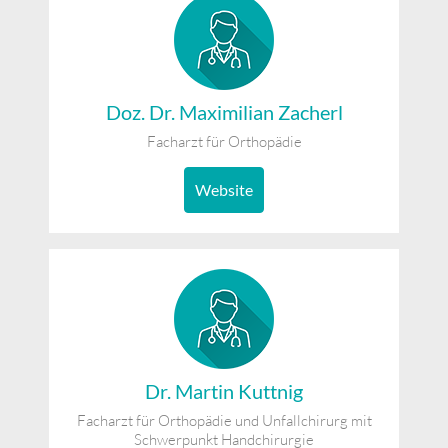
Doz. Dr. Maximilian Zacherl
Facharzt für Orthopädie
Website
Dr. Martin Kuttnig
Facharzt für Orthopädie und Unfallchirurg mit
Schwerpunkt Handchirurgie