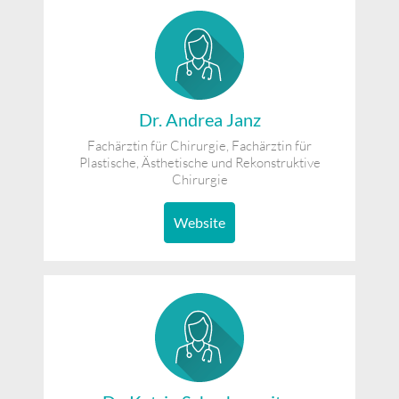
Dr. Andrea Janz
Fachärztin für Chirurgie, Fachärztin für
Plastische, Ästhetische und Rekonstruktive
Chirurgie
Website