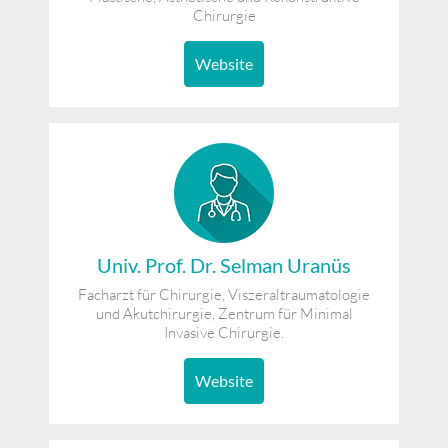
Chirurgie
Website
Univ. Prof. Dr. Selman Uranüs
Facharzt für Chirurgie, Viszeraltraumatologie
und Akutchirurgie, Zentrum für Minimal
Invasive Chirurgie.
Website