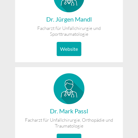
Dr. Jürgen Mandl
Facharzt für Unfallchirurgie und
Sporttraumatologie
Website
Dr. Mark Passl
Facharzt für Unfallchirurgie, Orthopädie und
Traumatologie