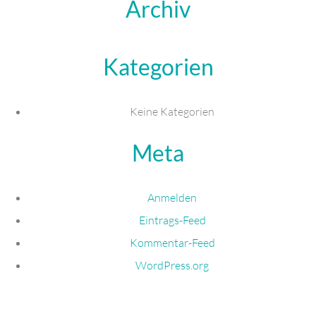
Archiv
Kategorien
Keine Kategorien
Meta
Anmelden
Eintrags-Feed
Kommentar-Feed
WordPress.org