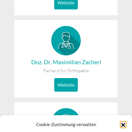
Website
Doz. Dr. Maximilian Zacherl
Facharzt für Orthopädie
Website
Cookie-Zustimmung verwalten