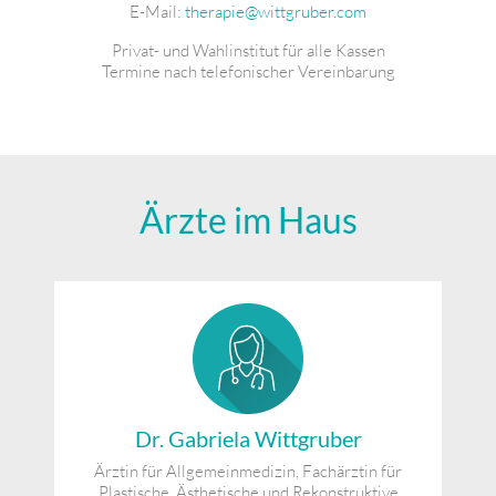
E-Mail:
therapie@wittgruber.com
Privat- und Wahlinstitut für alle Kassen
Termine nach telefonischer Vereinbarung
Ärzte im Haus
Dr. Gabriela Wittgruber
Ärztin für Allgemeinmedizin, Fachärztin für
Plastische, Ästhetische und Rekonstruktive