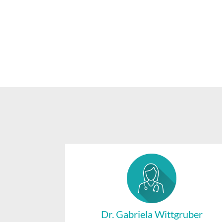
Dr. Gabriela Wittgruber