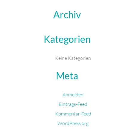
Archiv
Kategorien
Keine Kategorien
Meta
Anmelden
Eintrags-Feed
Kommentar-Feed
WordPress.org