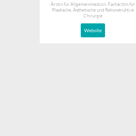
Ärztin für Allgemeinmedizin, Fachärztin für
Plastische, Ästhetische und Rekonstruktive
Chirurgie
Website