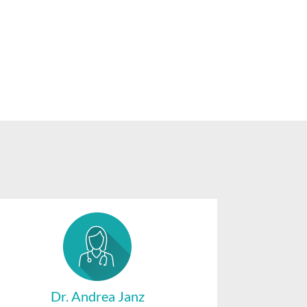
Dr. Andrea Janz